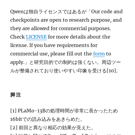
Qwenは独自ライセンスではあるが「Our code and
checkpoints are open to research purpose, and
they are allowed for commercial purposes.
Check
LICENSE
for more details about the
license. If you have requirements for
commercial use, please fill out the
form
to
apply.
」と研究目的での制約は強くない。周辺ツー
ルが整備されており使いやすい印象を受ける[10]。
脚注
[1] PLaMo-13Bの処理時間が非常に長かったため
16bitでの読み込みをあきらめた。
[2] 前回と異なり相応の効果が見えた。