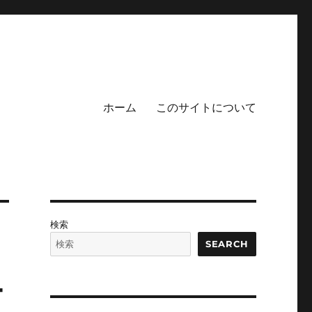
ホーム
このサイトについて
検索
SEARCH
T