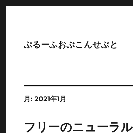
ぷるーふおぶこんせぷと
月:
2021年1月
フリーのニューラル