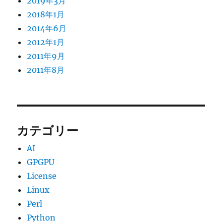
2019年3月
2018年1月
2014年6月
2012年1月
2011年9月
2011年8月
カテゴリー
AI
GPGPU
License
Linux
Perl
Python