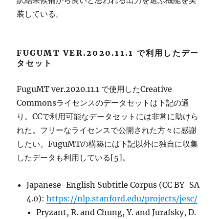
訳結果候補から良いと思われる出力を選ぶ機能を実
装している。
FUGUMT VER.2020.11.1 で利用したデー
タセット
FuguMT ver.2020.11.1 で使用したCreative
Commonsライセンスのデータセットは下記の通
り。CCで利用可能なデータセットには非常に助けら
れた。フリーなライセンスで公開された方々に感謝
したい。FuguMTの構築には下記以外に独自に収集
したデータも利用している[5]。
Japanese-English Subtitle Corpus (CC BY-SA
4.0):
https://nlp.stanford.edu/projects/jesc/
Pryzant, R. and Chung, Y. and Jurafsky, D.