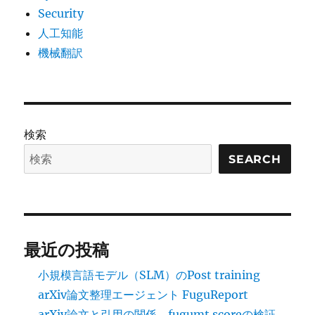
Security
人工知能
機械翻訳
検索
SEARCH
最近の投稿
小規模言語モデル（SLM）のPost training
arXiv論文整理エージェント FuguReport
arXiv論文と引用の関係、fugumt scoreの検証