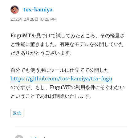
tos-kamiya
よ
り:
2023年2月28日 10:28 PM
FuguMTを見つけて試してみたところ、その軽量さ
と性能に驚きました。有用なモデルを公開していた
だきありがとうございます。
自分でも使う用にツールに仕立てて公開した
https://github.com/tos-kamiya/tra-fugu
のですが、もし、FuguMTの利用条件にそぐわない
ということであれば削除いたします。
返信