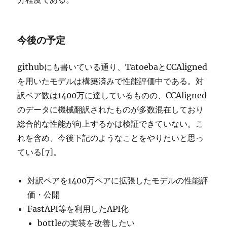
今後の予定
githubにも書いている通り、TatoebaとCCAligned
を用いたモデルは構築済みで性能評価中である。対
訳ペア数は1400万に達しているものの、CCAligned
のデータに機械翻訳されたものが多数混在しており
総合的な性能が向上するかは検証できていない。こ
れを含め、今後下記のようなことをやりたいと思っ
ている[7]。
対訳ペアを1400万ペアに拡張したモデルの性能評
価・公開
FastAPI等を利用したAPI化
bottleの実装を改善したい