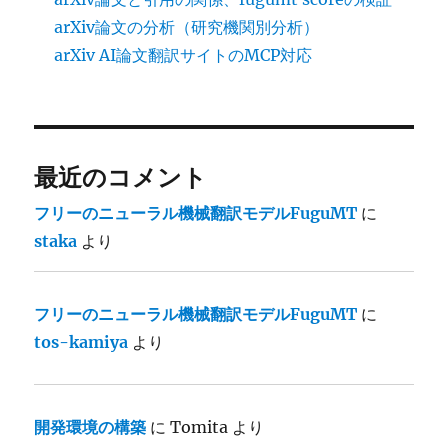
arXiv論文の分析（研究機関別分析）
arXiv AI論文翻訳サイトのMCP対応
最近のコメント
フリーのニューラル機械翻訳モデルFuguMT
に
staka
より
フリーのニューラル機械翻訳モデルFuguMT
に
tos-kamiya
より
開発環境の構築
に
Tomita
より