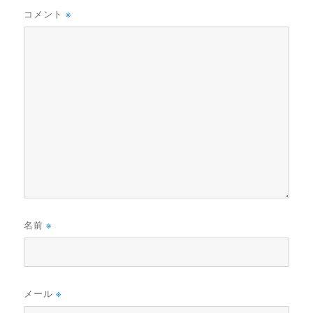
コメント
※
名前
※
メール
※