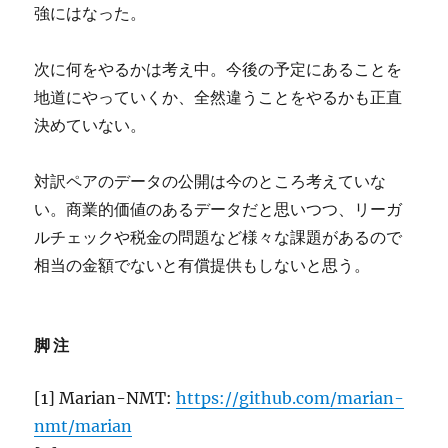
強にはなった。
次に何をやるかは考え中。今後の予定にあることを
地道にやっていくか、全然違うことをやるかも正直
決めていない。
対訳ペアのデータの公開は今のところ考えていな
い。商業的価値のあるデータだと思いつつ、リーガ
ルチェックや税金の問題など様々な課題があるので
相当の金額でないと有償提供もしないと思う。
脚注
[1] Marian-NMT:
https://github.com/marian-
nmt/marian