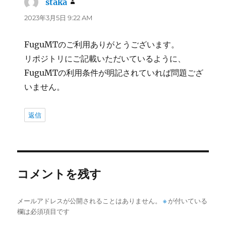
staka
よ
り:
2023年3月5日 9:22 AM
FuguMTのご利用ありがとうございます。
リポジトリにご記載いただいているように、
FuguMTの利用条件が明記されていれば問題ござ
いません。
返信
コメントを残す
メールアドレスが公開されることはありません。
※
が付いている
欄は必須項目です