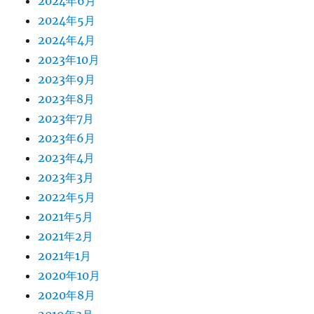
2024年6月
2024年5月
2024年4月
2023年10月
2023年9月
2023年8月
2023年7月
2023年6月
2023年4月
2023年3月
2022年5月
2021年5月
2021年2月
2021年1月
2020年10月
2020年8月