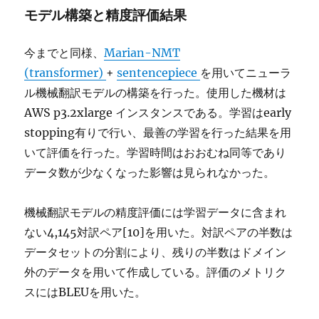
モデル構築と精度評価結果
今までと同様、
Marian-NMT
(transformer)
+
sentencepiece
を用いてニューラ
ル機械翻訳モデルの構築を行った。使用した機材は
AWS p3.2xlarge インスタンスである。学習はearly
stopping有りで行い、最善の学習を行った結果を用
いて評価を行った。学習時間はおおむね同等であり
データ数が少なくなった影響は見られなかった。
機械翻訳モデルの精度評価には学習データに含まれ
ない4,145対訳ペア[10]を用いた。対訳ペアの半数は
データセットの分割により、残りの半数はドメイン
外のデータを用いて作成している。評価のメトリク
スにはBLEUを用いた。