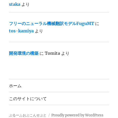
staka
より
フリーのニューラル機械翻訳モデルFuguMT
に
tos-kamiya
より
開発環境の構築
に
Tomita
より
ホーム
このサイトについて
ぷるーふおぶこんせぷと
Proudly powered by WordPress