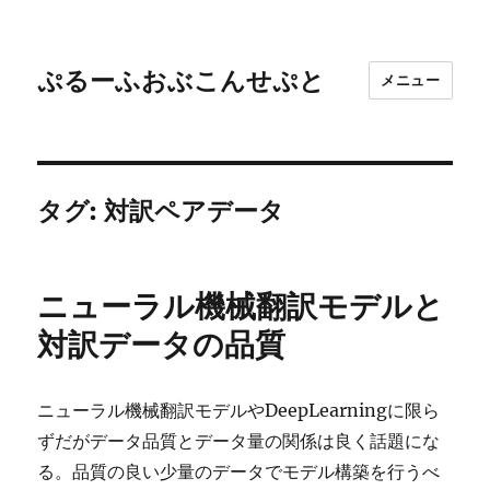
ぷるーふおぶこんせぷと
メニュー
タグ:
対訳ペアデータ
ニューラル機械翻訳モデルと
対訳データの品質
ニューラル機械翻訳モデルやDeepLearningに限ら
ずだがデータ品質とデータ量の関係は良く話題にな
る。品質の良い少量のデータでモデル構築を行うべ