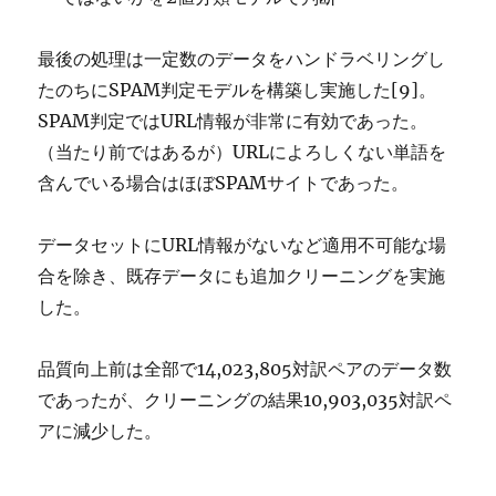
最後の処理は一定数のデータをハンドラベリングし
たのちにSPAM判定モデルを構築し実施した[9]。
SPAM判定ではURL情報が非常に有効であった。
（当たり前ではあるが）URLによろしくない単語を
含んでいる場合はほぼSPAMサイトであった。
データセットにURL情報がないなど適用不可能な場
合を除き、既存データにも追加クリーニングを実施
した。
品質向上前は全部で14,023,805対訳ペアのデータ数
であったが、クリーニングの結果10,903,035対訳ペ
アに減少した。