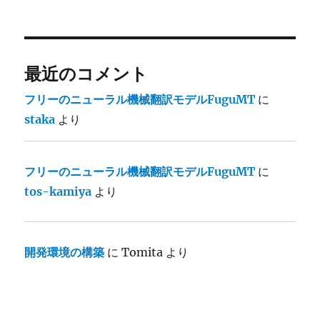
最近のコメント
フリーのニューラル機械翻訳モデルFuguMT
に
staka
より
フリーのニューラル機械翻訳モデルFuguMT
に
tos-kamiya
より
開発環境の構築
に
Tomita
より