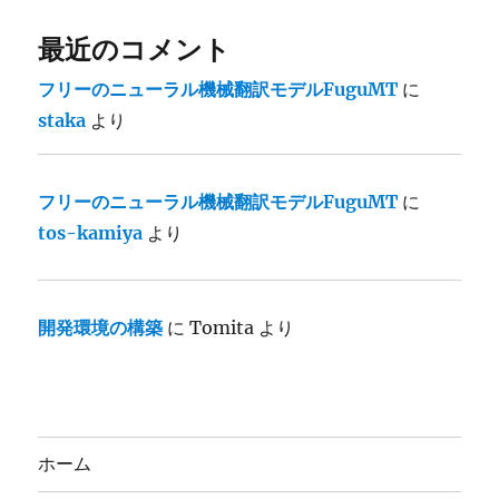
最近のコメント
フリーのニューラル機械翻訳モデルFuguMT
に
staka
より
フリーのニューラル機械翻訳モデルFuguMT
に
tos-kamiya
より
開発環境の構築
に
Tomita
より
ホーム