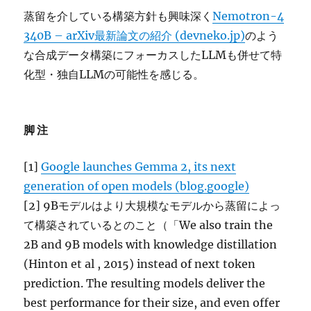
蒸留を介している構築方針も興味深く
Nemotron-4
340B – arXiv最新論文の紹介 (devneko.jp)
のよう
な合成データ構築にフォーカスしたLLMも併せて特
化型・独自LLMの可能性を感じる。
脚注
[1]
Google launches Gemma 2, its next
generation of open models (blog.google)
[2] 9Bモデルはより大規模なモデルから蒸留によっ
て構築されているとのこと（「We also train the
2B and 9B models with knowledge distillation
(Hinton et al , 2015) instead of next token
prediction. The resulting models deliver the
best performance for their size, and even offer