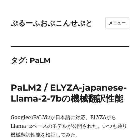
ぷるーふおぶこんせぷと
メニュー
タグ:
PaLM
PaLM2 / ELYZA-japanese-
Llama-2-7bの機械翻訳性能
GoogleのPaLM2が日本語に対応、ELYZAから
Llama-2ベースのモデルが公開された。いつも通り
機械翻訳性能を検証してみた。